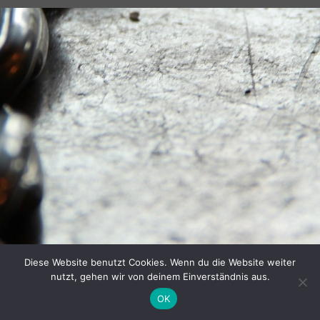
Diese Website benutzt Cookies. Wenn du die Website weiter
nutzt, gehen wir von deinem Einverständnis aus.
OK