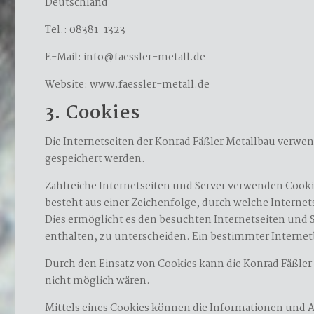
Deutschland
Tel.: 08381-1323
E-Mail: info@faessler-metall.de
Website: www.faessler-metall.de
3. Cookies
Die Internetseiten der Konrad Fäßler Metallbau verw
gespeichert werden.
Zahlreiche Internetseiten und Server verwenden Cookie
besteht aus einer Zeichenfolge, durch welche Intern
Dies ermöglicht es den besuchten Internetseiten und 
enthalten, zu unterscheiden. Ein bestimmter Internet
Durch den Einsatz von Cookies kann die Konrad Fäßler 
nicht möglich wären.
Mittels eines Cookies können die Informationen und A