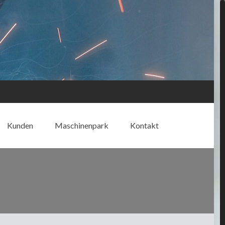
Kunden
Maschinenpark
Kontakt