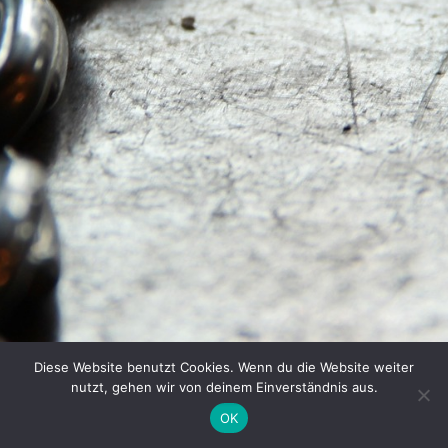
Diese Website benutzt Cookies. Wenn du die Website weiter
nutzt, gehen wir von deinem Einverständnis aus.
OK