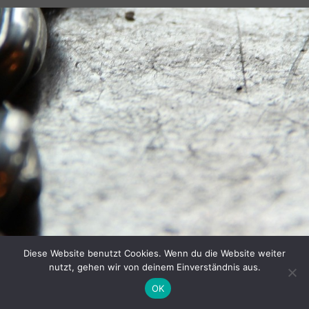
Diese Website benutzt Cookies. Wenn du die Website weiter
nutzt, gehen wir von deinem Einverständnis aus.
OK