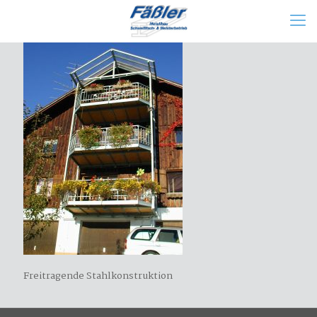
Freitragende Stahlkonstruktion