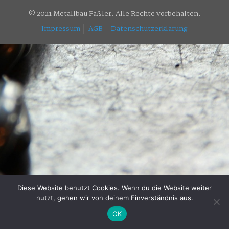
© 2021 Metallbau Fäßler. Alle Rechte vorbehalten.
Impressum
AGB
Datenschutzerklärung
Diese Website benutzt Cookies. Wenn du die Website weiter
nutzt, gehen wir von deinem Einverständnis aus.
OK